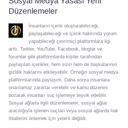
Sosyal Medya Yasası Yeni
Düzenlemeler
İnsanların içerik oluşturabileceği,
paylaşabileceği ve içerik hakkında yorum
yapabileceği çevrimiçi platformlara ilgi
arttı. Twitter, YouTube, Facebook, bloglar ve
forumlar gibi platformlarda kişiler tarafından
paylaşılan içerikler, hem sizin hem de başkalarının
gizlilik haklarını etkileyebilir. Örneğin sosyal medya
platformlarında paylaşım. Daha sonra insanlara
onarılamaz zararlar verebilir ve kamu düzenini
bozarak insanları suç işlemeye teşvik edebilir.
Sosyal ağlarla ilgili düzenlemeler, sosyal ağlar
aracılığıyla işlenen suçları veya sosyal ağlarda hak
ihlallerini önlemek için yeterli değildi.