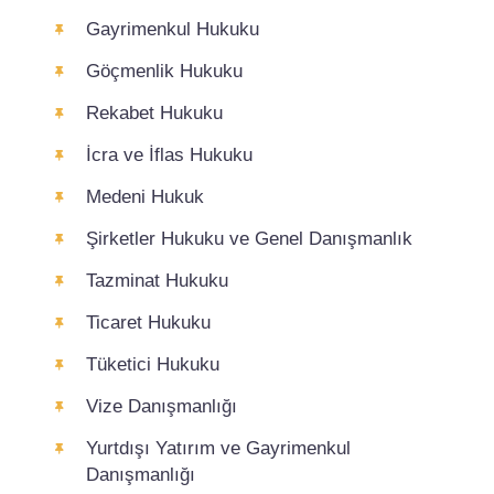
Gayrimenkul Hukuku
Göçmenlik Hukuku
Rekabet Hukuku
İcra ve İflas Hukuku
Medeni Hukuk
Şirketler Hukuku ve Genel Danışmanlık
Tazminat Hukuku
Ticaret Hukuku
Tüketici Hukuku
Vize Danışmanlığı
Yurtdışı Yatırım ve Gayrimenkul
Danışmanlığı