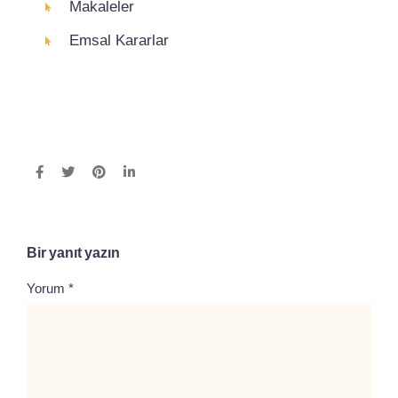
Makaleler
Emsal Kararlar
Bir yanıt yazın
Yorum
*