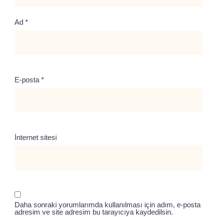
Ad
*
E-posta
*
İnternet sitesi
Daha sonraki yorumlarımda kullanılması için adım, e-posta
adresim ve site adresim bu tarayıcıya kaydedilsin.