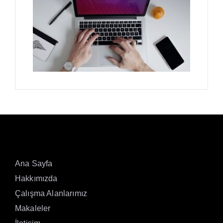
Ana Sayfa
Hakkımızda
Çalışma Alanlarımız
Makaleler