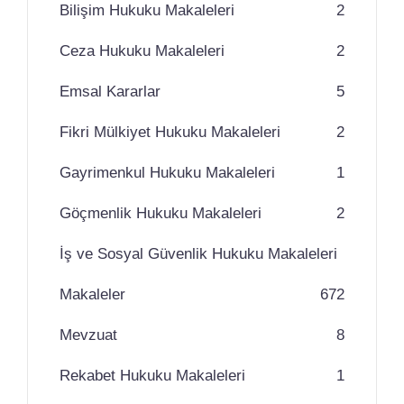
Bilişim Hukuku Makaleleri
2
Ceza Hukuku Makaleleri
2
Emsal Kararlar
5
Fikri Mülkiyet Hukuku Makaleleri
2
Gayrimenkul Hukuku Makaleleri
1
Göçmenlik Hukuku Makaleleri
2
İş ve Sosyal Güvenlik Hukuku Makaleleri
Makaleler
67
2
Mevzuat
8
Rekabet Hukuku Makaleleri
1