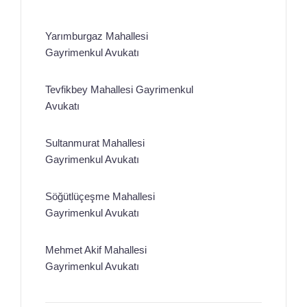
Yarımburgaz Mahallesi
Gayrimenkul Avukatı
Tevfikbey Mahallesi Gayrimenkul
Avukatı
Sultanmurat Mahallesi
Gayrimenkul Avukatı
Söğütlüçeşme Mahallesi
Gayrimenkul Avukatı
Mehmet Akif Mahallesi
Gayrimenkul Avukatı