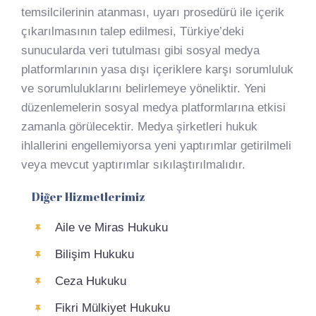
temsilcilerinin atanması, uyarı prosedürü ile içerik
çıkarılmasının talep edilmesi, Türkiye’deki
sunucularda veri tutulması gibi sosyal medya
platformlarının yasa dışı içeriklere karşı sorumluluk
ve sorumluluklarını belirlemeye yöneliktir. Yeni
düzenlemelerin sosyal medya platformlarına etkisi
zamanla görülecektir. Medya şirketleri hukuk
ihlallerini engellemiyorsa yeni yaptırımlar getirilmeli
veya mevcut yaptırımlar sıkılaştırılmalıdır.
Diğer Hizmetlerimiz
Aile ve Miras Hukuku
Bilişim Hukuku
Ceza Hukuku
Fikri Mülkiyet Hukuku