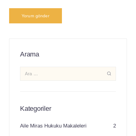
Arama
Kategoriler
Aile Miras Hukuku Makaleleri
2