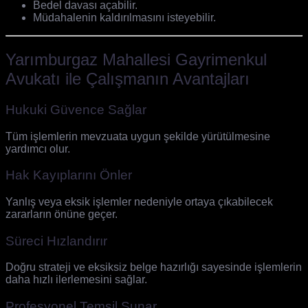
Bedel davası açabilir.
Müdahalenin kaldırılmasını isteyebilir.
Yarımburgaz Mahallesi Gayrimenkul
Avukatı ile Çalışmanın Avantajları
Hukuki Güvence Sağlar
Tüm işlemlerin mevzuata uygun şekilde yürütülmesine
yardımcı olur.
Hak Kayıplarını Önler
Yanlış veya eksik işlemler nedeniyle ortaya çıkabilecek
zararların önüne geçer.
Süreci Hızlandırır
Doğru strateji ve eksiksiz belge hazırlığı sayesinde işlemlerin
daha hızlı ilerlemesini sağlar.
Profesyonel Temsil Sunar