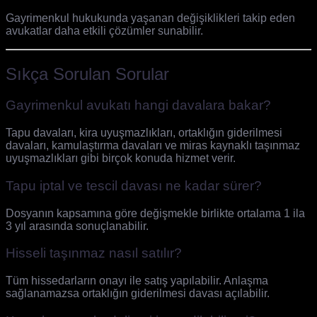
Gayrimenkul hukukunda yaşanan değişiklikleri takip eden
avukatlar daha etkili çözümler sunabilir.
Sıkça Sorulan Sorular
Gayrimenkul avukatı hangi davalara bakar?
Tapu davaları, kira uyuşmazlıkları, ortaklığın giderilmesi
davaları, kamulaştırma davaları ve miras kaynaklı taşınmaz
uyuşmazlıkları gibi birçok konuda hizmet verir.
Tapu iptal ve tescil davası ne kadar sürer?
Dosyanın kapsamına göre değişmekle birlikte ortalama 1 ila
3 yıl arasında sonuçlanabilir.
Hisseli taşınmaz nasıl satılır?
Tüm hissedarların onayı ile satış yapılabilir. Anlaşma
sağlanamazsa ortaklığın giderilmesi davası açılabilir.