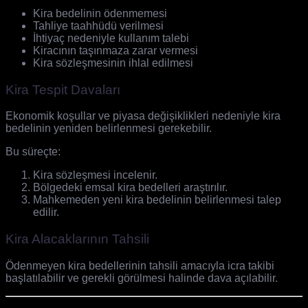
Kira bedelinin ödenmemesi
Tahliye taahhüdü verilmesi
İhtiyaç nedeniyle kullanım talebi
Kiracının taşınmaza zarar vermesi
Kira sözleşmesinin ihlal edilmesi
Kira Tespit Davaları
Ekonomik koşullar ve piyasa değişiklikleri nedeniyle kira
bedelinin yeniden belirlenmesi gerekebilir.
Bu süreçte:
Kira sözleşmesi incelenir.
Bölgedeki emsal kira bedelleri araştırılır.
Mahkemeden yeni kira bedelinin belirlenmesi talep
edilir.
Kira Alacaklarının Tahsili
Ödenmeyen kira bedellerinin tahsili amacıyla icra takibi
başlatılabilir ve gerekli görülmesi halinde dava açılabilir.