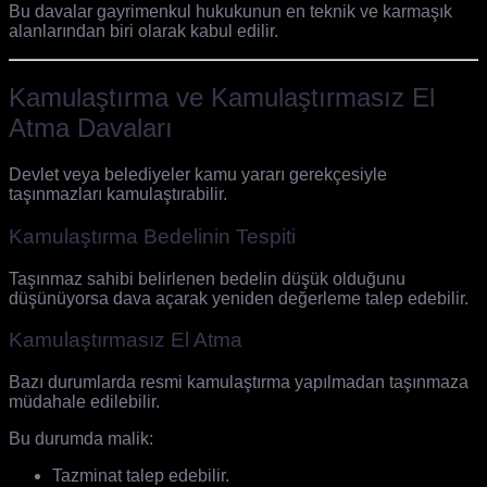
Bu davalar gayrimenkul hukukunun en teknik ve karmaşık
alanlarından biri olarak kabul edilir.
Kamulaştırma ve Kamulaştırmasız El
Atma Davaları
Devlet veya belediyeler kamu yararı gerekçesiyle
taşınmazları kamulaştırabilir.
Kamulaştırma Bedelinin Tespiti
Taşınmaz sahibi belirlenen bedelin düşük olduğunu
düşünüyorsa dava açarak yeniden değerleme talep edebilir.
Kamulaştırmasız El Atma
Bazı durumlarda resmi kamulaştırma yapılmadan taşınmaza
müdahale edilebilir.
Bu durumda malik:
Tazminat talep edebilir.