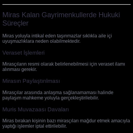
Miras Kalan Gayrimenkullerde Hukuki
Süreçler
Miras yoluyla intikal eden taşınmazlar sıklıkla aile içi
uyuşmazlıklara neden olabilmektedir.
Veraset İşlemleri
Mirasçıların resmi olarak belirlenebilmesi için veraset ilamı
alınması gerekir.
Mirasın Paylaştırılması
Mirasçılar arasında anlaşma sağlanamaması halinde
paylaşım mahkeme yoluyla gerçekleştirilebilir.
Muris Muvazaası Davaları
Miras bırakan kişinin bazı mirasçıları mağdur etmek amacıyla
yaptığı işlemler iptal ettirilebilir.