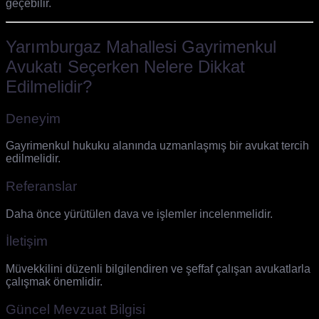
geçebilir.
Yarımburgaz Mahallesi Gayrimenkul
Avukatı Seçerken Nelere Dikkat
Edilmelidir?
Deneyim
Gayrimenkul hukuku alanında uzmanlaşmış bir avukat tercih
edilmelidir.
Referanslar
Daha önce yürütülen dava ve işlemler incelenmelidir.
İletişim
Müvekkilini düzenli bilgilendiren ve şeffaf çalışan avukatlarla
çalışmak önemlidir.
Güncel Mevzuat Bilgisi