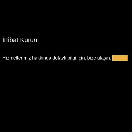
İrtibat Kurun
Hizmetlerimiz hakkında detaylı bilgi için. bize ulaşın.
İletişim