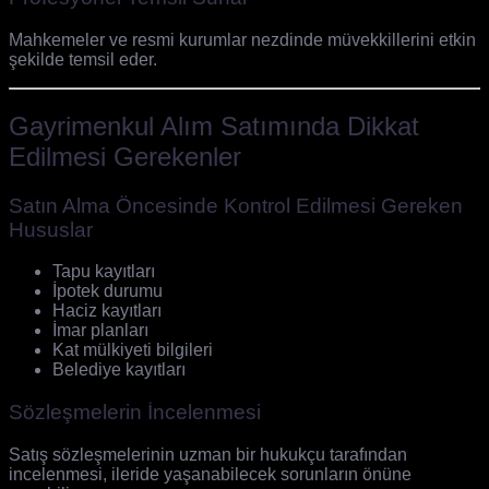
Mahkemeler ve resmi kurumlar nezdinde müvekkillerini etkin
şekilde temsil eder.
Gayrimenkul Alım Satımında Dikkat
Edilmesi Gerekenler
Satın Alma Öncesinde Kontrol Edilmesi Gereken
Hususlar
Tapu kayıtları
İpotek durumu
Haciz kayıtları
İmar planları
Kat mülkiyeti bilgileri
Belediye kayıtları
Sözleşmelerin İncelenmesi
Satış sözleşmelerinin uzman bir hukukçu tarafından
incelenmesi, ileride yaşanabilecek sorunların önüne