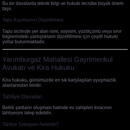
Bu tür davalarda teknik bilgi ve hukuki tecrübe büyük önem
taşır.
Tapu Kayıtlarının Düzeltilmesi
Tapu sicilinde yer alan isim, soyisim, yüzölçümü veya sınır
bilgilerindeki yanlışlıkların düzeltilmesi için çeşitli hukuki
yollar bulunmaktadır.
Yarımburgaz Mahallesi Gayrimenkul
Avukatı ve Kira Hukuku
Kira hukuku, günümüzde en sık karşılaşılan uyuşmazlık
alanlarından biridir.
Tahliye Davaları
Belirli şartların oluşması halinde ev sahipleri kiracının
tahliyesini talep edebilir.
Tahliye Sebepleri Nelerdir?