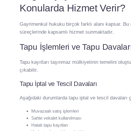
Konularda Hizmet Verir?
Gayrimenkul hukuku birçok farklı alanı kapsar. B
süreçlerinde kapsamlı hizmet sunmaktadır.
Tapu İşlemleri ve Tapu Davalar
Tapu kayıtları taşınmaz mülkiyetinin temelini oluş
çıkabilir.
Tapu İptal ve Tescil Davaları
Aşağıdaki durumlarda tapu iptal ve tescil davaları 
Muvazaalı satış işlemleri
Sahte vekalet kullanılması
Hatalı tapu kayıtları