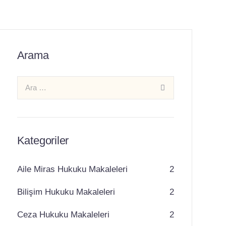
Arama
Kategoriler
Aile Miras Hukuku Makaleleri
2
Bilişim Hukuku Makaleleri
2
Ceza Hukuku Makaleleri
2