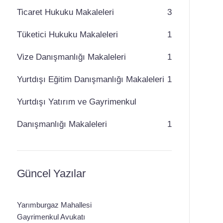
Ticaret Hukuku Makaleleri
3
Tüketici Hukuku Makaleleri
1
Vize Danışmanlığı Makaleleri
1
Yurtdışı Eğitim Danışmanlığı Makaleleri
1
Yurtdışı Yatırım ve Gayrimenkul
Danışmanlığı Makaleleri
1
Güncel Yazılar
Yarımburgaz Mahallesi
Gayrimenkul Avukatı