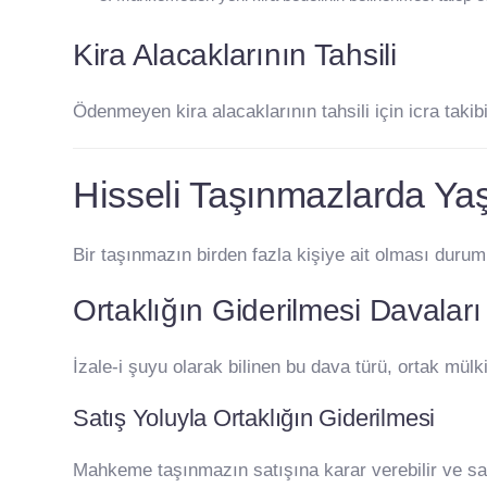
Kira Alacaklarının Tahsili
Ödenmeyen kira alacaklarının tahsili için icra takibi
Hisseli Taşınmazlarda Ya
Bir taşınmazın birden fazla kişiye ait olması durumu
Ortaklığın Giderilmesi Davaları
İzale-i şuyu olarak bilinen bu dava türü, ortak mülk
Satış Yoluyla Ortaklığın Giderilmesi
Mahkeme taşınmazın satışına karar verebilir ve satı