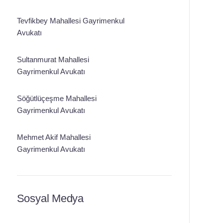
Tevfikbey Mahallesi Gayrimenkul
Avukatı
Sultanmurat Mahallesi
Gayrimenkul Avukatı
Söğütlüçeşme Mahallesi
Gayrimenkul Avukatı
Mehmet Akif Mahallesi
Gayrimenkul Avukatı
Sosyal Medya