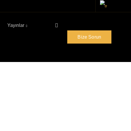
Yayınlar
Bize Sorun