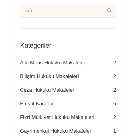
Kategoriler
Aile Miras Hukuku Makaleleri
2
Bilişim Hukuku Makaleleri
2
Ceza Hukuku Makaleleri
2
Emsal Kararlar
5
Fikri Mülkiyet Hukuku Makaleleri
2
Gayrimenkul Hukuku Makaleleri
1