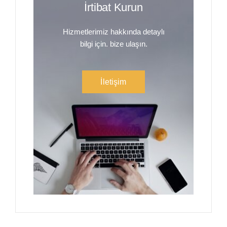
İrtibat Kurun
Hizmetlerimiz hakkında detaylı
bilgi için. bize ulaşın.
İletişim