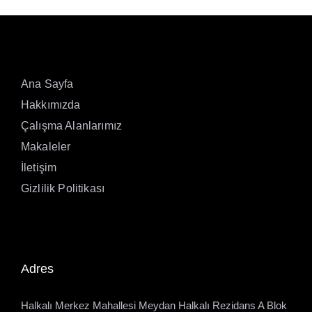
Ana Sayfa
Hakkımızda
Çalışma Alanlarımız
Makaleler
İletişim
Gizlilik Politikası
Adres
Halkalı Merkez Mahallesi Meydan Halkalı Rezidans A Blok