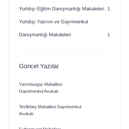
Yurtdışı Eğitim Danışmanlığı Makaleleri
1
Yurtdışı Yatırım ve Gayrimenkul
Danışmanlığı Makaleleri
1
Güncel Yazılar
Yarımburgaz Mahallesi
Gayrimenkul Avukatı
Tevfikbey Mahallesi Gayrimenkul
Avukatı