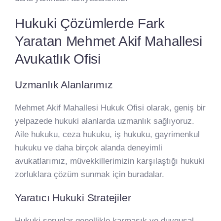
Hukuki Çözümlerde Fark
Yaratan Mehmet Akif Mahallesi
Avukatlık Ofisi
Uzmanlık Alanlarımız
Mehmet Akif Mahallesi Hukuk Ofisi olarak, geniş bir
yelpazede hukuki alanlarda uzmanlık sağlıyoruz.
Aile hukuku, ceza hukuku, iş hukuku, gayrimenkul
hukuku ve daha birçok alanda deneyimli
avukatlarımız, müvekkillerimizin karşılaştığı hukuki
zorluklara çözüm sunmak için buradalar.
Yaratıcı Hukuki Stratejiler
Hukuki sorunlar genellikle karmaşık ve duygusal