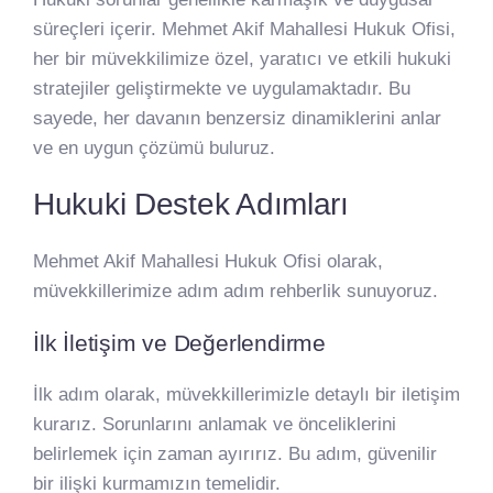
süreçleri içerir. Mehmet Akif Mahallesi Hukuk Ofisi,
her bir müvekkilimize özel, yaratıcı ve etkili hukuki
stratejiler geliştirmekte ve uygulamaktadır. Bu
sayede, her davanın benzersiz dinamiklerini anlar
ve en uygun çözümü buluruz.
Hukuki Destek Adımları
Mehmet Akif Mahallesi Hukuk Ofisi olarak,
müvekkillerimize adım adım rehberlik sunuyoruz.
İlk İletişim ve Değerlendirme
İlk adım olarak, müvekkillerimizle detaylı bir iletişim
kurarız. Sorunlarını anlamak ve önceliklerini
belirlemek için zaman ayırırız. Bu adım, güvenilir
bir ilişki kurmamızın temelidir.