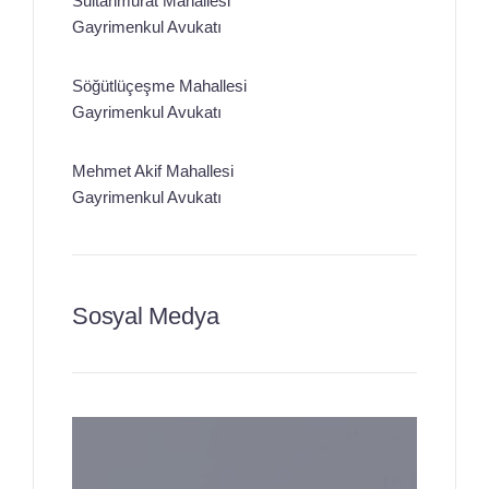
Sultanmurat Mahallesi
Gayrimenkul Avukatı
Söğütlüçeşme Mahallesi
Gayrimenkul Avukatı
Mehmet Akif Mahallesi
Gayrimenkul Avukatı
Sosyal Medya