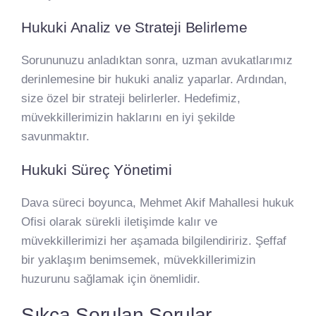
Hukuki Analiz ve Strateji Belirleme
Sorununuzu anladıktan sonra, uzman avukatlarımız
derinlemesine bir hukuki analiz yaparlar. Ardından,
size özel bir strateji belirlerler. Hedefimiz,
müvekkillerimizin haklarını en iyi şekilde
savunmaktır.
Hukuki Süreç Yönetimi
Dava süreci boyunca, Mehmet Akif Mahallesi hukuk
Ofisi olarak sürekli iletişimde kalır ve
müvekkillerimizi her aşamada bilgilendiririz. Şeffaf
bir yaklaşım benimsemek, müvekkillerimizin
huzurunu sağlamak için önemlidir.
Sıkça Sorulan Sorular