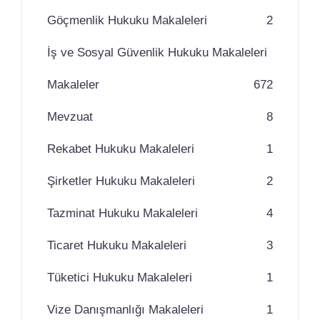
Göçmenlik Hukuku Makaleleri
2
İş ve Sosyal Güvenlik Hukuku Makaleleri
Makaleler
67
2
Mevzuat
8
Rekabet Hukuku Makaleleri
1
Şirketler Hukuku Makaleleri
2
Tazminat Hukuku Makaleleri
4
Ticaret Hukuku Makaleleri
3
Tüketici Hukuku Makaleleri
1
Vize Danışmanlığı Makaleleri
1