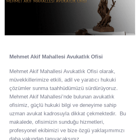
Mehmet Akif Mahallesi Avukatlık Ofisi
Mehmet Akif Mahallesi Avukatlık Ofisi olarak,
müvekkillerimize etkili, adil ve yaratıcı hukuki
çözümler sunma taahhüdümüzü sürdürüyoruz.
Mehmet Akif Mahallesi’nde bulunan avukatlık
ofisimiz, güçlü hukuki bilgi ve deneyime sahip
uzman avukat kadrosuyla dikkat çekmektedir. Bu
makalede, ofisimizin sunduğu hizmetleri,
profesyonel ekibimizi ve bize özgü yaklaşımımızı
daha yakından tanıyacaksınız.