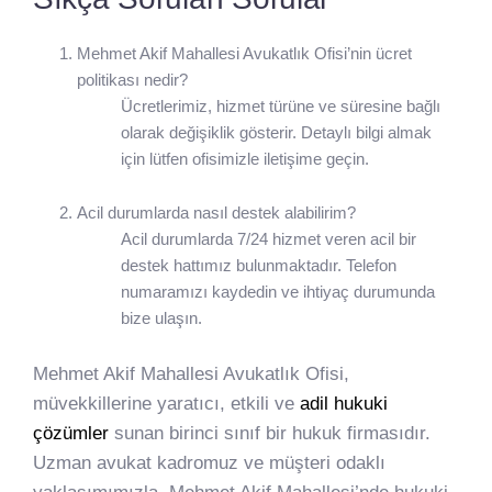
Mehmet Akif Mahallesi Avukatlık Ofisi’nin ücret
politikası nedir?
Ücretlerimiz, hizmet türüne ve süresine bağlı
olarak değişiklik gösterir. Detaylı bilgi almak
için lütfen ofisimizle iletişime geçin.
Acil durumlarda nasıl destek alabilirim?
Acil durumlarda 7/24 hizmet veren acil bir
destek hattımız bulunmaktadır. Telefon
numaramızı kaydedin ve ihtiyaç durumunda
bize ulaşın.
Mehmet Akif Mahallesi Avukatlık Ofisi,
müvekkillerine yaratıcı, etkili ve
adil hukuki
çözümler
sunan birinci sınıf bir hukuk firmasıdır.
Uzman avukat kadromuz ve müşteri odaklı