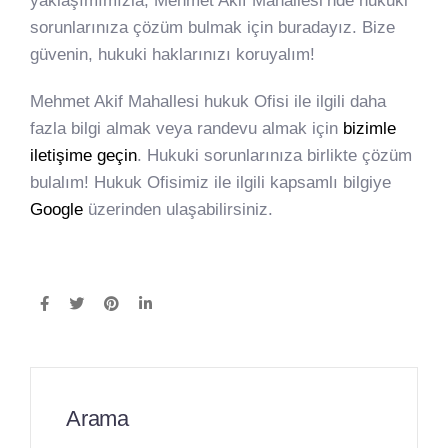
yaklaşımımızla, Mehmet Akif Mahallesi’nde hukuki
sorunlarınıza çözüm bulmak için buradayız. Bize
güvenin, hukuki haklarınızı koruyalım!
Mehmet Akif Mahallesi hukuk Ofisi ile ilgili daha
fazla bilgi almak veya randevu almak için
bizimle
iletişime geçin
. Hukuki sorunlarınıza birlikte çözüm
bulalım! Hukuk Ofisimiz ile ilgili kapsamlı bilgiye
Google
üzerinden ulaşabilirsiniz.
Arama