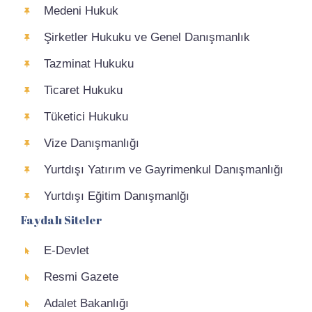
Medeni Hukuk
Şirketler Hukuku ve Genel Danışmanlık
Tazminat Hukuku
Ticaret Hukuku
Tüketici Hukuku
Vize Danışmanlığı
Yurtdışı Yatırım ve Gayrimenkul Danışmanlığı
Yurtdışı Eğitim Danışmanlğı
Faydalı Siteler
E-Devlet
Resmi Gazete
Adalet Bakanlığı