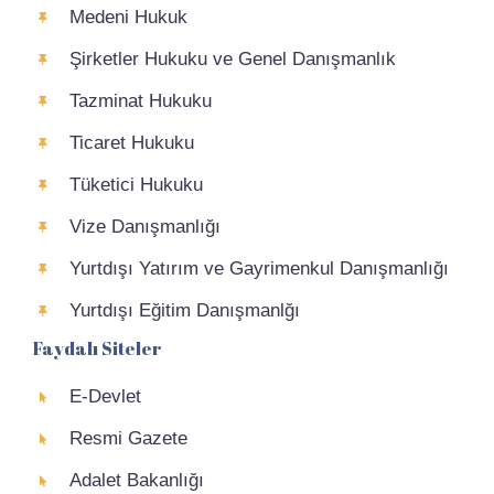
Medeni Hukuk
Şirketler Hukuku ve Genel Danışmanlık
Tazminat Hukuku
Ticaret Hukuku
Tüketici Hukuku
Vize Danışmanlığı
Yurtdışı Yatırım ve Gayrimenkul Danışmanlığı
Yurtdışı Eğitim Danışmanlğı
Faydalı Siteler
E-Devlet
Resmi Gazete
Adalet Bakanlığı