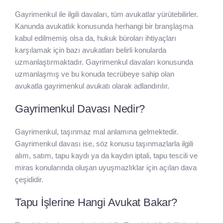
Gayrimenkul ile ilgili davaları, tüm avukatlar yürütebilirler.
Kanunda avukatlık konusunda herhangi bir branşlaşma
kabul edilmemiş olsa da, hukuk büroları ihtiyaçları
karşılamak için bazı avukatları belirli konularda
uzmanlaştırmaktadır. Gayrimenkul davaları konusunda
uzmanlaşmış ve bu konuda tecrübeye sahip olan
avukatla gayrimenkul avukatı olarak adlandırılır.
Gayrimenkul Davası Nedir?
Gayrimenkul, taşınmaz mal anlamına gelmektedir.
Gayrimenkul davası ise, söz konusu taşınmazlarla ilgili
alım, satım, tapu kaydı ya da kaydın iptali, tapu tescili ve
miras konularında oluşan uyuşmazlıklar için açılan dava
çeşididir.
Tapu İşlerine Hangi Avukat Bakar?