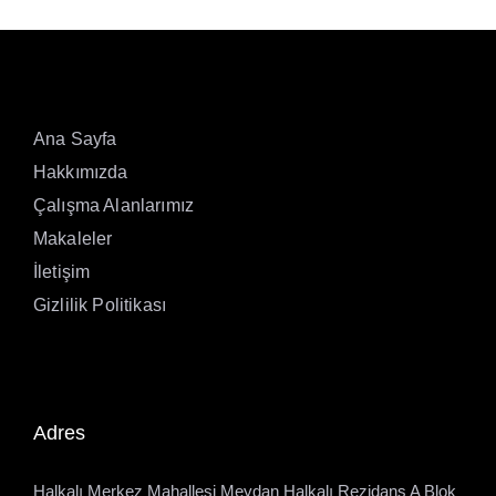
Ana Sayfa
Hakkımızda
Çalışma Alanlarımız
Makaleler
İletişim
Gizlilik Politikası
Adres
Halkalı Merkez Mahallesi Meydan Halkalı Rezidans A Blok