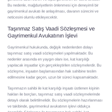
Bu nedenle, mağduriyetlerin önlenmesi için deneyimli bir
gayrimenkul avukatı ile anlaşılması, davanın sürecini ve
neticesini olumlu etkileyecektir.
Taşınmaz Satış Vaadi Sözleşmesi ve
Gayrimenkul Avukatının İşlevi
Gayrimenkul hukukunda, değişik nedenlerden dolayı
taşınmaz satış vaadi sözleşmeleri yapılmaktadır. Bu
nedenler arasında en yaygın olanı ise, kat karşılığı
yapılacak inşaatlar için gerçekleştirilen sözleşmelerdir. Bu
sözleşme, inşaatın başlamasından hak sahibine teslim
edilmesine kadar geçen, uzun bir süreci kapsamaktadır.
Taşınmazın sahibi ile kat karşılığı inşaatı üstlenen kişinin
hakları ile borçları, taşınmaz satış vaadi sözleşmelerinde
detaylı olarak belirtilmelidir. Bu sözleşmelerin hazırlanması
ve takibinde, gayrimenkul avukatının işlevi oldukça