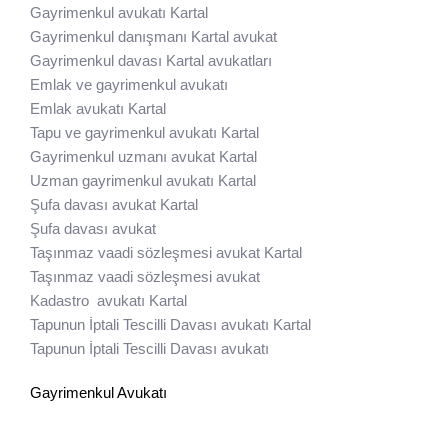
Gayrimenkul avukatı Kartal
Gayrimenkul danışmanı Kartal avukat
Gayrimenkul davası Kartal avukatları
Emlak ve gayrimenkul avukatı
Emlak avukatı Kartal
Tapu ve gayrimenkul avukatı Kartal
Gayrimenkul uzmanı avukat Kartal
Uzman gayrimenkul avukatı Kartal
Şufa davası avukat Kartal
Şufa davası avukat
Taşınmaz vaadi sözleşmesi avukat Kartal
Taşınmaz vaadi sözleşmesi avukat
Kadastro avukatı Kartal
Tapunun İptali Tescilli Davası avukatı Kartal
Tapunun İptali Tescilli Davası avukatı
Gayrimenkul Avukatı