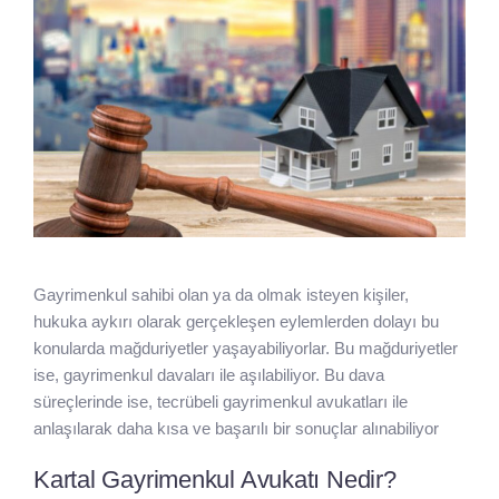
Gayrimenkul sahibi olan ya da olmak isteyen kişiler,
hukuka aykırı olarak gerçekleşen eylemlerden dolayı bu
konularda mağduriyetler yaşayabiliyorlar. Bu mağduriyetler
ise, gayrimenkul davaları ile aşılabiliyor. Bu dava
süreçlerinde ise, tecrübeli gayrimenkul avukatları ile
anlaşılarak daha kısa ve başarılı bir sonuçlar alınabiliyor
Kartal Gayrimenkul Avukatı Nedir?