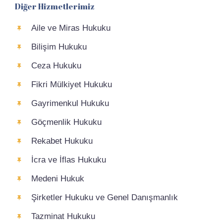
Diğer Hizmetlerimiz
Aile ve Miras Hukuku
Bilişim Hukuku
Ceza Hukuku
Fikri Mülkiyet Hukuku
Gayrimenkul Hukuku
Göçmenlik Hukuku
Rekabet Hukuku
İcra ve İflas Hukuku
Medeni Hukuk
Şirketler Hukuku ve Genel Danışmanlık
Tazminat Hukuku