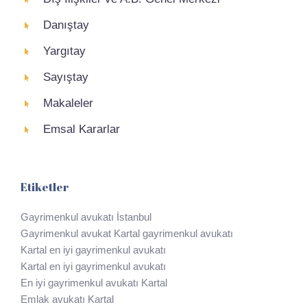
Danıştay
Yargıtay
Sayıştay
Makaleler
Emsal Kararlar
Etiketler
Gayrimenkul avukatı İstanbul
Gayrimenkul avukat Kartal gayrimenkul avukatı
Kartal en iyi gayrimenkul avukatı
Kartal en iyi gayrimenkul avukatı
En iyi gayrimenkul avukatı Kartal
Emlak avukatı Kartal