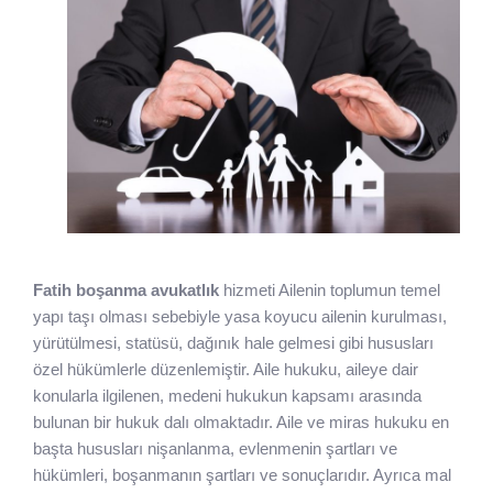
Fatih boşanma avukatlık
hizmeti Ailenin toplumun temel
yapı taşı olması sebebiyle yasa koyucu ailenin kurulması,
yürütülmesi, statüsü, dağınık hale gelmesi gibi hususları
özel hükümlerle düzenlemiştir. Aile hukuku, aileye dair
konularla ilgilenen, medeni hukukun kapsamı arasında
bulunan bir hukuk dalı olmaktadır. Aile ve miras hukuku en
başta hususları nişanlanma, evlenmenin şartları ve
hükümleri, boşanmanın şartları ve sonuçlarıdır. Ayrıca mal