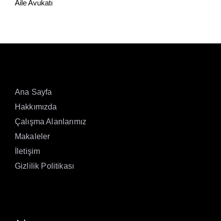
Aile Avukatı
Ana Sayfa
Hakkımızda
Çalışma Alanlarımız
Makaleler
İletişim
Gizlilik Politikası