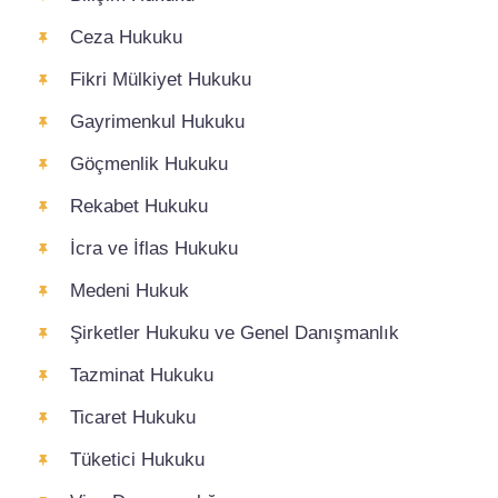
Ceza Hukuku
Fikri Mülkiyet Hukuku
Gayrimenkul Hukuku
Göçmenlik Hukuku
Rekabet Hukuku
İcra ve İflas Hukuku
Medeni Hukuk
Şirketler Hukuku ve Genel Danışmanlık
Tazminat Hukuku
Ticaret Hukuku
Tüketici Hukuku