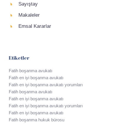
Sayıştay
Makaleler
Emsal Kararlar
Etiketler
Fatih boşanma avukatı
Fatih en iyi boşanma avukatı
Fatih en iyi boşanma avukatı yorumları
Fatih boşanma avukatı
Fatih en iyi boşanma avukatı
Fatih en iyi boşanma avukatı yorumları
Fatih en iyi boşanma avukatı
Fatih boşanma hukuk bürosu